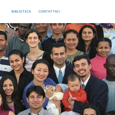
BIBLIOTECA
CONTATTACI