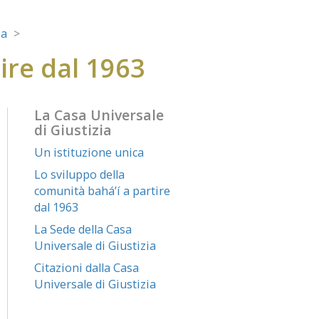
ia
ire dal 1963
La Casa Universale
di Giustizia
Un istituzione unica
Lo sviluppo della
comunità bahá’í a partire
dal 1963
La Sede della Casa
Universale di Giustizia
Citazioni dalla Casa
Universale di Giustizia