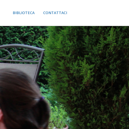
BIBLIOTECA
CONTATTACI