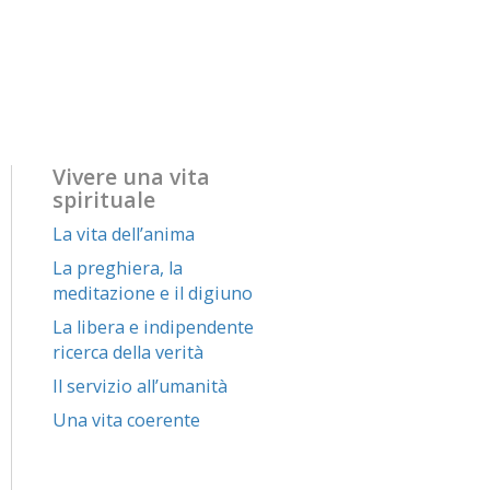
Vivere una vita
spirituale
La vita dell’anima
La preghiera, la
meditazione e il digiuno
La libera e indipendente
ricerca della verità
Il servizio all’umanità
Una vita coerente