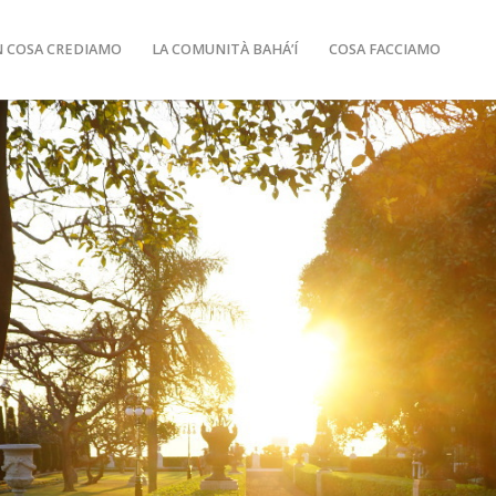
N COSA CREDIAMO
LA COMUNITÀ BAHÁ’Í
COSA FACCIAMO