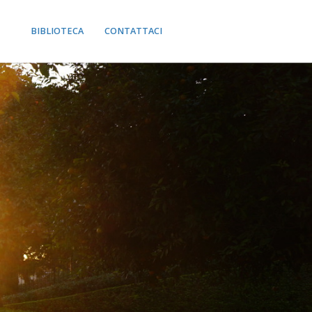
BIBLIOTECA
CONTATTACI