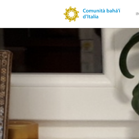
I
Previous