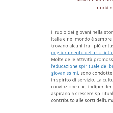
unità e
Il ruolo dei giovani nella sto
Italia e nel mondo è sempre 
trovano alcuni tra i più entu
miglioramento della società
Molte delle attività promoss
l’educazione spirituale dei 
giovanissimi
, sono condotte 
in spirito di servizio. La cul
convinzione che, indipendent
aspirano a crescere spiritua
contributo alle sorti dell’um