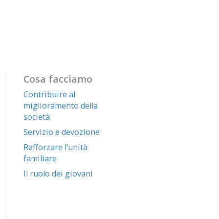
Cosa facciamo
Contribuire al
miglioramento della
società
Servizio e devozione
Rafforzare l’unità
familiare
Il ruolo dei giovani