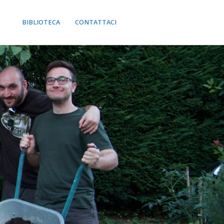
BIBLIOTECA
CONTATTACI