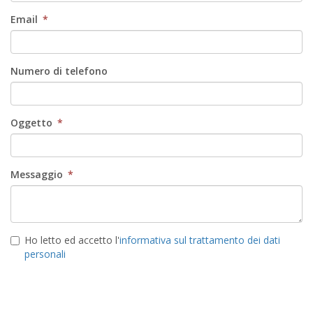
Email
*
Numero di telefono
Oggetto
*
Messaggio
*
Ho letto ed accetto l'
informativa sul trattamento dei dati
personali