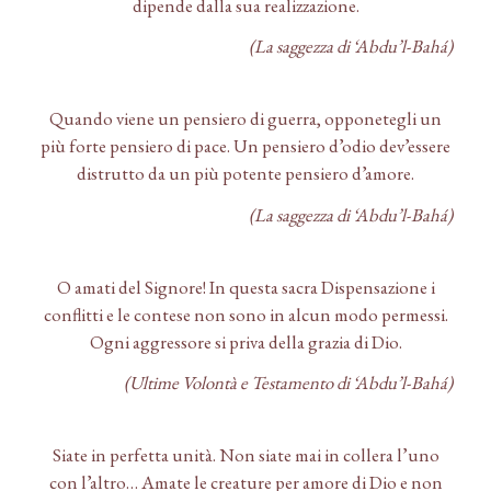
dipende dalla sua realizzazione.
(La saggezza di ‘Abdu’l-Bahá)
Quando viene un pensiero di guerra, opponetegli un
più forte pensiero di pace. Un pensiero d’odio dev’essere
distrutto da un più potente pensiero d’amore.
(La saggezza di ‘Abdu’l-Bahá)
O amati del Signore! In questa sacra Dispensazione i
conflitti e le contese non sono in alcun modo permessi.
Ogni aggressore si priva della grazia di Dio.
(Ultime Volontà e Testamento di ‘Abdu’l-Bahá)
Siate in perfetta unità. Non siate mai in collera l’uno
con l’altro… Amate le creature per amore di Dio e non