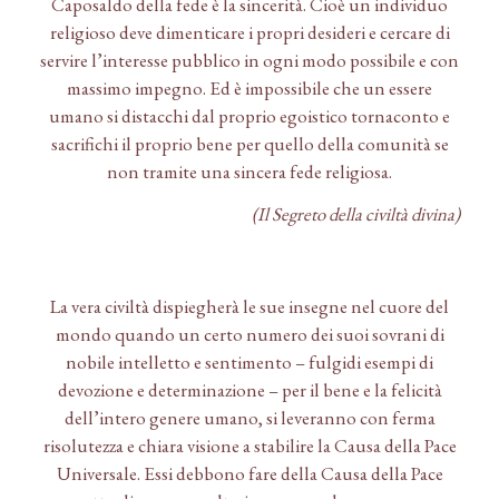
Caposaldo della fede è la sincerità. Cioè un individuo
religioso deve dimenticare i propri desideri e cercare di
servire l’interesse pubblico in ogni modo possibile e con
massimo impegno. Ed è impossibile che un essere
umano si distacchi dal proprio egoistico tornaconto e
sacrifichi il proprio bene per quello della comunità se
non tramite una sincera fede religiosa.
(Il Segreto della civiltà divina)
La vera civiltà dispiegherà le sue insegne nel cuore del
mondo quando un certo numero dei suoi sovrani di
nobile intelletto e sentimento – fulgidi esempi di
devozione e determinazione – per il bene e la felicità
dell’intero genere umano, si leveranno con ferma
risolutezza e chiara visione a stabilire la Causa della Pace
Universale. Essi debbono fare della Causa della Pace