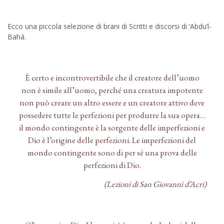
Ecco una piccola selezione di brani di Scritti e discorsi di ‘Abdu’l-
Bahá.
È certo e incontrovertibile che il creatore dell’uomo
non è simile all’uomo, perché una creatura impotente
non può creare un altro essere e un creatore attivo deve
possedere tutte le perfezioni per produrre la sua opera…
il mondo contingente è la sorgente delle imperfezioni e
Dio è l’origine delle perfezioni. Le imperfezioni del
mondo contingente sono di per sé una prova delle
perfezioni di Dio.
(Lezioni di San Giovanni d’Acri)