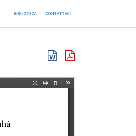
BIBLIOTECA
CONTATTACI