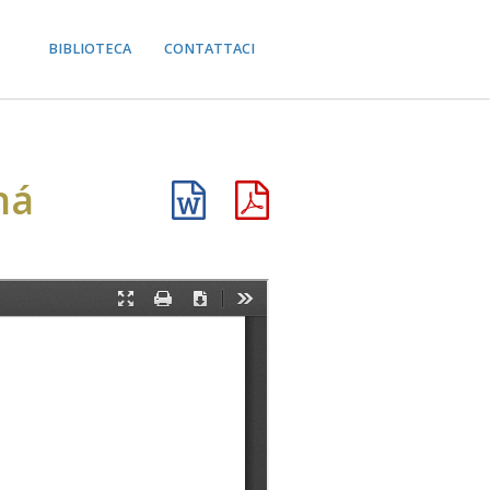
BIBLIOTECA
CONTATTACI
há